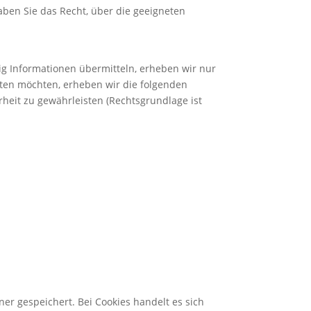
aben Sie das Recht, über die geeigneten
tig Informationen übermitteln, erheben wir nur
ten möchten, erheben wir die folgenden
rheit zu gewährleisten (Rechtsgrundlage ist
er gespeichert. Bei Cookies handelt es sich