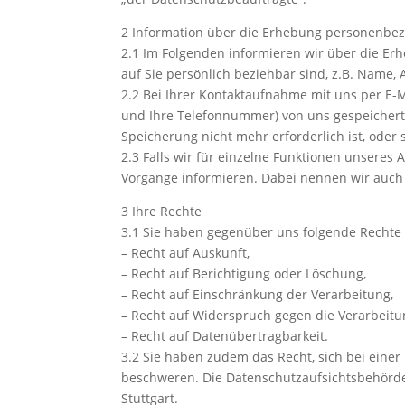
2 Information über die Erhebung personenbe
2.1 Im Folgenden informieren wir über die E
auf Sie persönlich beziehbar sind, z.B. Name,
2.2 Bei Ihrer Kontaktaufnahme mit uns per E-M
und Ihre Telefonnummer) von uns gespeichert
Speicherung nicht mehr erforderlich ist, oder
2.3 Falls wir für einzelne Funktionen unseres 
Vorgänge informieren. Dabei nennen wir auch 
3 Ihre Rechte
3.1 Sie haben gegenüber uns folgende Rechte 
– Recht auf Auskunft,
– Recht auf Berichtigung oder Löschung,
– Recht auf Einschränkung der Verarbeitung,
– Recht auf Widerspruch gegen die Verarbeitu
– Recht auf Datenübertragbarkeit.
3.2 Sie haben zudem das Recht, sich bei eine
beschweren. Die Datenschutzaufsichtsbehörde i
Stuttgart.