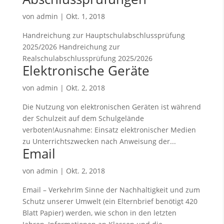
von
admin
|
Okt. 1, 2018
Handreichung zur Hauptschulabschlussprüfung
2025/2026 Handreichung zur
Realschulabschlussprüfung 2025/2026
Elektronische Geräte
von
admin
|
Okt. 2, 2018
Die Nutzung von elektronischen Geräten ist während
der Schulzeit auf dem Schulgelände
verboten!Ausnahme: Einsatz elektronischer Medien
zu Unterrichtszwecken nach Anweisung der...
Email
von
admin
|
Okt. 2, 2018
Email – VerkehrIm Sinne der Nachhaltigkeit und zum
Schutz unserer Umwelt (ein Elternbrief benötigt 420
Blatt Papier) werden, wie schon in den letzten