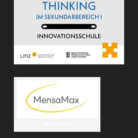
Link zu Mensamax