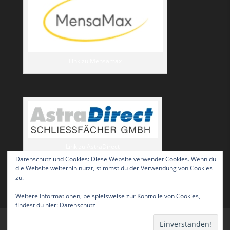
Link zu Mensamax
Link zu AstraDirect
Datenschutz und Cookies: Diese Website verwendet Cookies. Wenn du
die Website weiterhin nutzt, stimmst du der Verwendung von Cookies
zu.
Weitere Informationen, beispielsweise zur Kontrolle von Cookies,
findest du hier:
Datenschutz
Impressum / Datenschutz