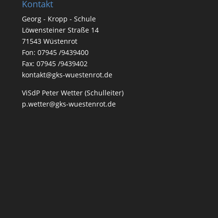
Kontakt
Georg - Kropp - Schule
Löwensteiner Straße 14
71543 Wüstenrot
Fon: 07945 /9439400
Fax: 07945 /9439402
kontakt@gks-wuestenrot.de
ViSdP Peter Wetter (Schulleiter)
p.wetter@gks-wuestenrot.de