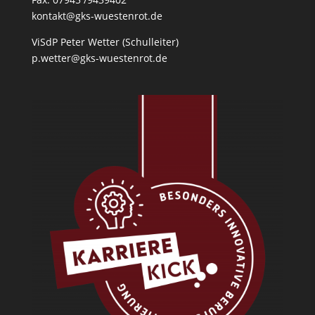
kontakt@gks-wuestenrot.de
ViSdP Peter Wetter (Schulleiter)
p.wetter@gks-wuestenrot.de