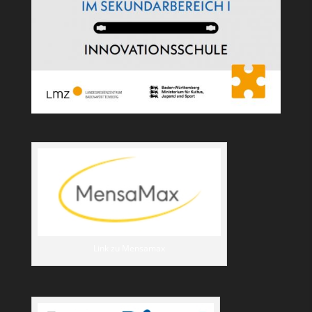
Link zu Mensamax