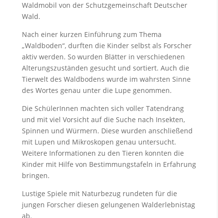
Waldmobil von der Schutzgemeinschaft Deutscher
Wald.
Nach einer kurzen Einführung zum Thema
„Waldboden“, durften die Kinder selbst als Forscher
aktiv werden. So wurden Blätter in verschiedenen
Alterungszuständen gesucht und sortiert. Auch die
Tierwelt des Waldbodens wurde im wahrsten Sinne
des Wortes genau unter die Lupe genommen.
Die SchülerInnen machten sich voller Tatendrang
und mit viel Vorsicht auf die Suche nach Insekten,
Spinnen und Würmern. Diese wurden anschließend
mit Lupen und Mikroskopen genau untersucht.
Weitere Informationen zu den Tieren konnten die
Kinder mit Hilfe von Bestimmungstafeln in Erfahrung
bringen.
Lustige Spiele mit Naturbezug rundeten für die
jungen Forscher diesen gelungenen Walderlebnistag
ab.